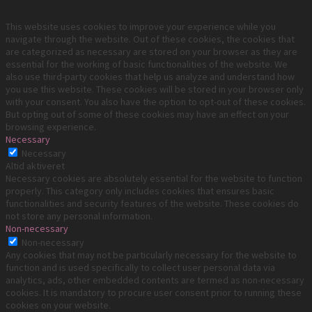
This website uses cookies to improve your experience while you
navigate through the website. Out of these cookies, the cookies that
are categorized as necessary are stored on your browser as they are
essential for the working of basic functionalities of the website. We
also use third-party cookies that help us analyze and understand how
you use this website. These cookies will be stored in your browser only
with your consent. You also have the option to opt-out of these cookies.
But opting out of some of these cookies may have an effect on your
browsing experience.
Necessary
Necessary
Altid aktiveret
Necessary cookies are absolutely essential for the website to function
properly. This category only includes cookies that ensures basic
functionalities and security features of the website. These cookies do
not store any personal information.
Non-necessary
Non-necessary
Any cookies that may not be particularly necessary for the website to
function and is used specifically to collect user personal data via
analytics, ads, other embedded contents are termed as non-necessary
cookies. It is mandatory to procure user consent prior to running these
cookies on your website.