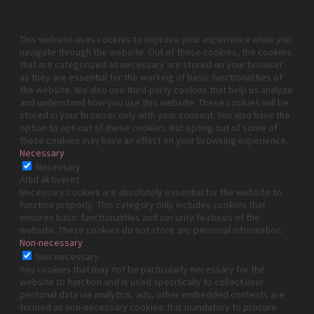
Privacy Overview
This website uses cookies to improve your experience while you
navigate through the website. Out of these cookies, the cookies
that are categorized as necessary are stored on your browser
as they are essential for the working of basic functionalities of
the website. We also use third-party cookies that help us analyze
and understand how you use this website. These cookies will be
stored in your browser only with your consent. You also have the
option to opt-out of these cookies. But opting out of some of
these cookies may have an effect on your browsing experience.
Necessary
Necessary
Altid aktiveret
Necessary cookies are absolutely essential for the website to
function properly. This category only includes cookies that
ensures basic functionalities and security features of the
website. These cookies do not store any personal information.
Non-necessary
Non-necessary
Any cookies that may not be particularly necessary for the
website to function and is used specifically to collect user
personal data via analytics, ads, other embedded contents are
termed as non-necessary cookies. It is mandatory to procure