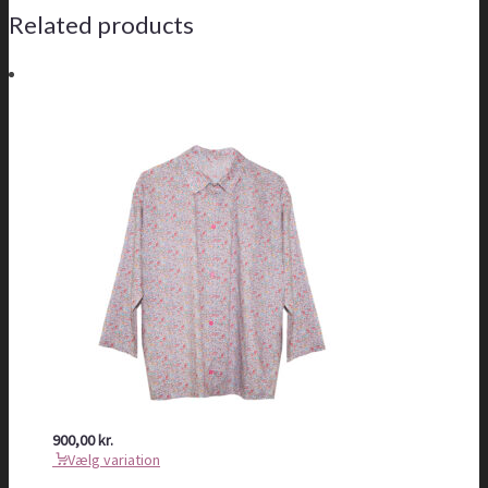
Related products
900,00
kr.
Vælg variation