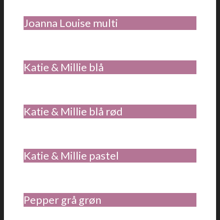
Joanna Louise multi
Katie & Millie blå
Katie & Millie blå rød
Katie & Millie pastel
Pepper grå grøn