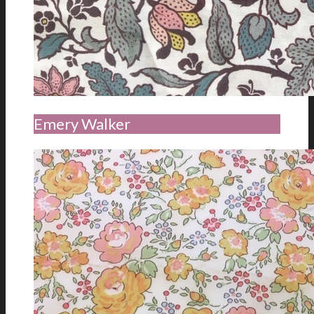
Emery Walker