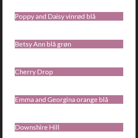
Poppy and Daisy vinrød blå
Betsy Ann blå grøn
Cherry Drop
Emma and Georgina orange blå
Downshire Hill