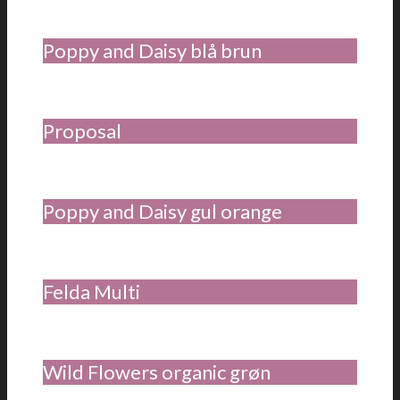
Poppy and Daisy blå brun
Proposal
Poppy and Daisy gul orange
Felda Multi
Wild Flowers organic grøn