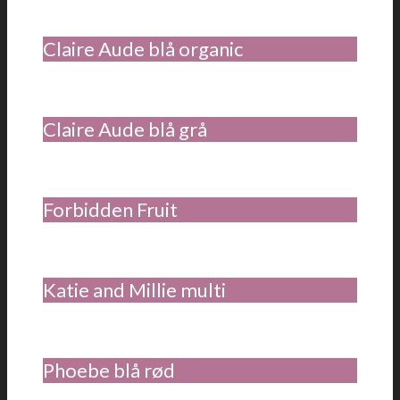
Claire Aude blå organic
Claire Aude blå grå
Forbidden Fruit
Katie and Millie multi
Phoebe blå rød