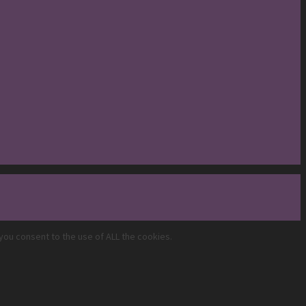
you consent to the use of ALL the cookies.