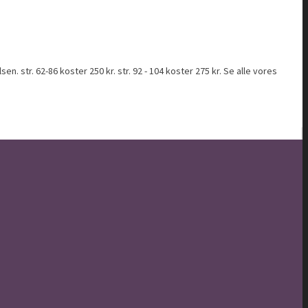
tr. 62-86 koster 250 kr. str. 92 - 104 koster 275 kr. Se alle vores