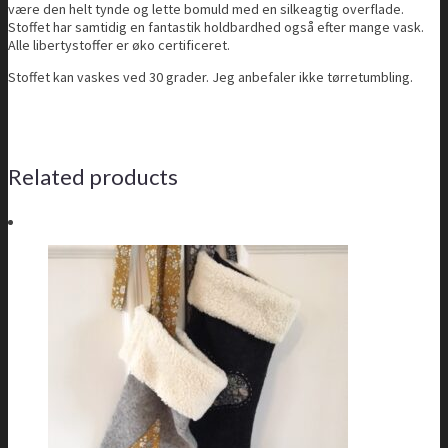
være den helt tynde og lette bomuld med en silkeagtig overflade.
Stoffet har samtidig en fantastik holdbardhed også efter mange vask.
Alle libertystoffer er øko certificeret.
Stoffet kan vaskes ved 30 grader. Jeg anbefaler ikke tørretumbling.
Related products