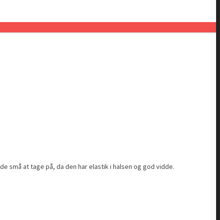
de små at tage på, da den har elastik i halsen og god vidde.