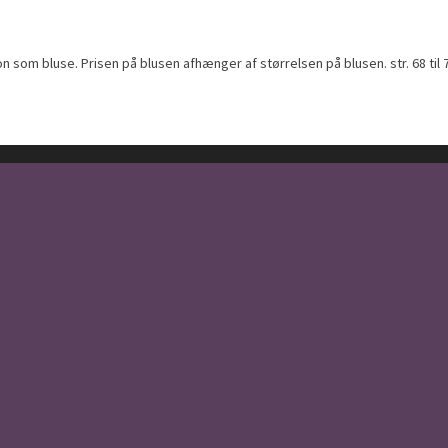
bluse. Prisen på blusen afhænger af størrelsen på blusen. str. 68 til 74 kost