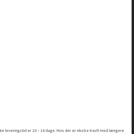
ke leveringstid er 10 – 14 dage. Hvis der er ekstra travlt med længere