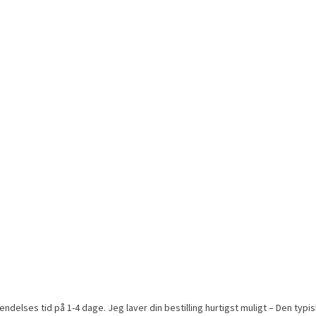
elses tid på 1-4 dage. Jeg laver din bestilling hurtigst muligt – Den typis