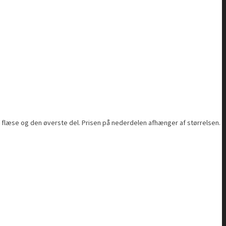
de flæse og den øverste del. Prisen på nederdelen afhænger af størrelsen.